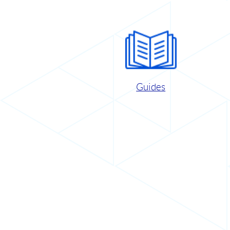
Guides