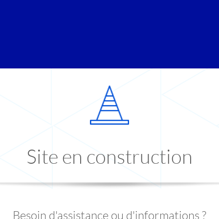
Site en construction
Besoin d'assistance ou d'informations ?