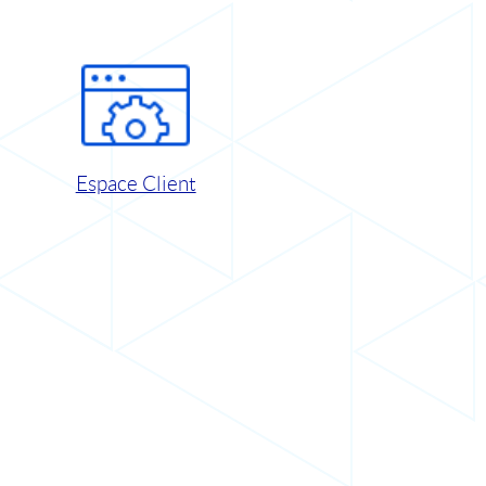
Espace Client