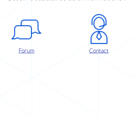
Forum
Contact